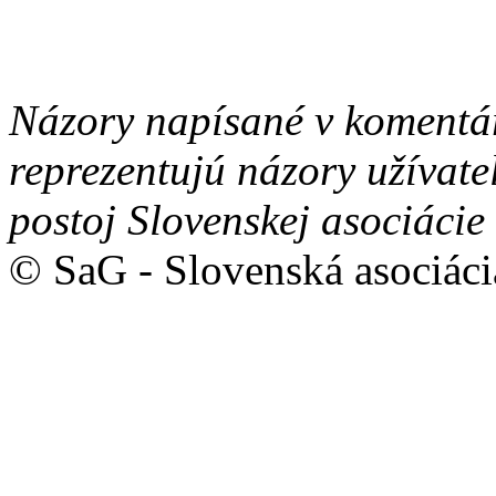
Názory napísané v komentá
reprezentujú názory užívate
postoj Slovenskej asociácie
© SaG - Slovenská asociáci