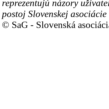
reprezentujú názory užívate
postoj Slovenskej asociácie
© SaG - Slovenská asociáci