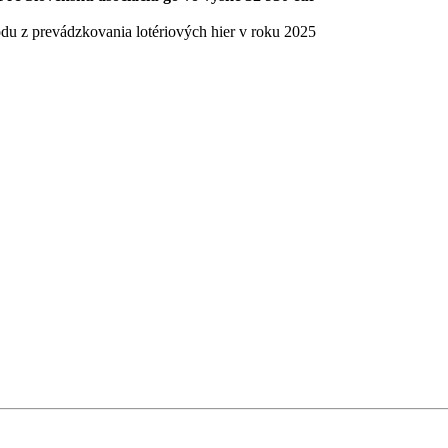
odu z prevádzkovania lotériových hier v roku 2025