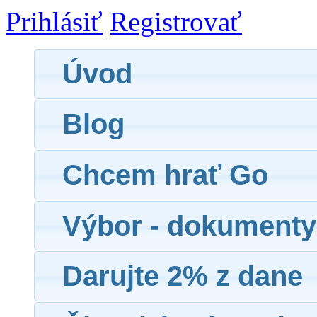
Prihlásiť
Registrovať
Úvod
Blog
Chcem hrať Go
Výbor - dokumenty
Darujte 2% z dane